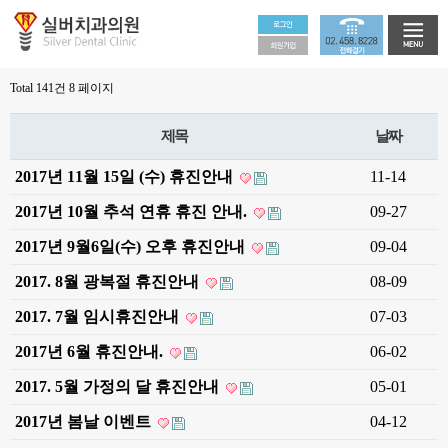
Total 141건
8 페이지
제목
날짜
2017년 11월 15일 (수) 휴진안내
11-14
2017년 10월 추석 연휴 휴진 안내.
09-27
2017년 9월6일(수) 오후 휴진안내
09-04
2017. 8월 광복절 휴진안내
08-09
2017. 7월 임시휴진안내
07-03
2017년 6월 휴진안내.
06-02
2017. 5월 가정의 달 휴진안내
05-01
2017년 봄날 이벤트
04-12