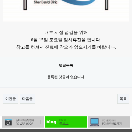
내부 시설 점검을 위해
6월 15일 토요일 임시휴진을 합니다.
참고들 하셔서 진료에 착오가 없으시기들 바랍니다.
댓글목록
등록된 댓글이 없습니다.
이전글
다음글
목록